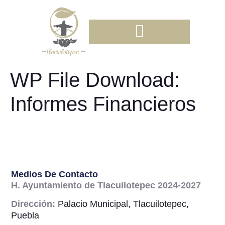
WP File Download:
Informes Financieros
Medios De Contacto
H. Ayuntamiento de Tlacuilotepec 2024-2027
Dirección:
Palacio Municipal, Tlacuilotepec,
Puebla