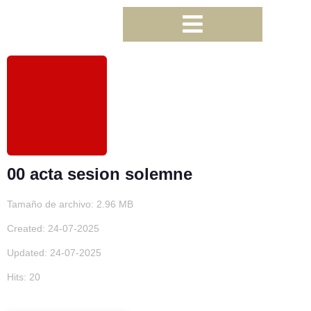
00 acta sesion solemne
Tamaño de archivo: 2.96 MB
Created: 24-07-2025
Updated: 24-07-2025
Hits: 20