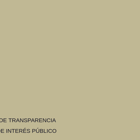
 DE TRANSPARENCIA
E INTERÉS PÚBLICO