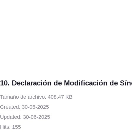
10. Declaración de Modificación de Sí
Tamaño de archivo: 408.47 KB
Created: 30-06-2025
Updated: 30-06-2025
Hits: 155