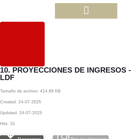
10. PROYECCIONES DE INGRESOS -
LDF
Tamaño de archivo: 414.88 KB
Created: 24-07-2025
Updated: 24-07-2025
Hits: 15