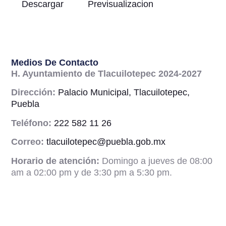
Descargar
Previsualizacion
Medios De Contacto
H. Ayuntamiento de Tlacuilotepec 2024-2027
Dirección:
Palacio Municipal, Tlacuilotepec,
Puebla
Teléfono:
222 582 11 26
Correo:
tlacuilotepec@puebla.gob.mx
Horario de atención:
Domingo a jueves de 08:00
am a 02:00 pm y de 3:30 pm a 5:30 pm.