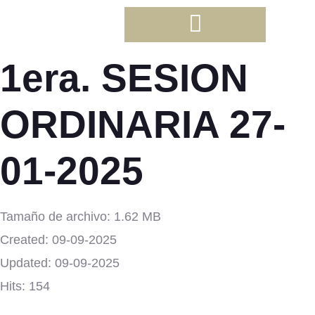
1era. SESION
ORDINARIA 27-
01-2025
Tamaño de archivo: 1.62 MB
Created: 09-09-2025
Updated: 09-09-2025
Hits: 154