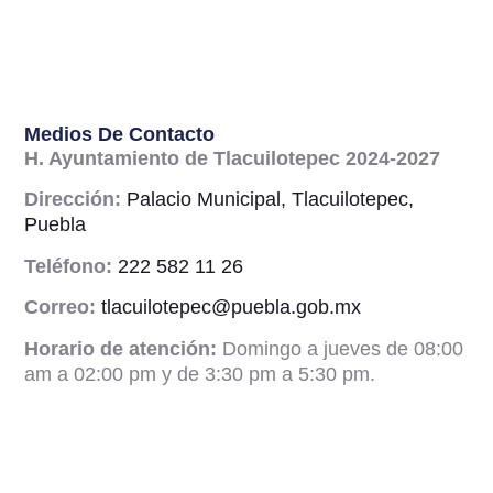
Medios De Contacto
H. Ayuntamiento de Tlacuilotepec 2024-2027
Dirección:
Palacio Municipal, Tlacuilotepec,
Puebla
Teléfono:
222 582 11 26
Correo:
tlacuilotepec@puebla.gob.mx
Horario de atención:
Domingo a jueves de 08:00
am a 02:00 pm y de 3:30 pm a 5:30 pm.