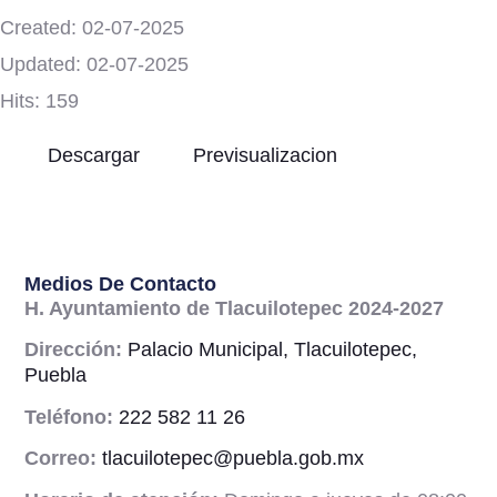
Created: 02-07-2025
Updated: 02-07-2025
Hits: 159
Descargar
Previsualizacion
Medios De Contacto
H. Ayuntamiento de Tlacuilotepec 2024-2027
Dirección:
Palacio Municipal, Tlacuilotepec,
Puebla
Teléfono:
222 582 11 26
Correo:
tlacuilotepec@puebla.gob.mx