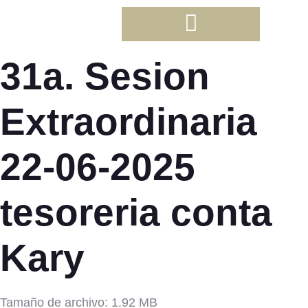
31a. Sesion
Extraordinaria
22-06-2025
tesoreria conta
Kary
Tamaño de archivo: 1.92 MB