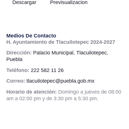
Descargar
Previsualizacion
Medios De Contacto
H. Ayuntamiento de Tlacuilotepec 2024-2027
Dirección:
Palacio Municipal, Tlacuilotepec,
Puebla
Teléfono:
222 582 11 26
Correo:
tlacuilotepec@puebla.gob.mx
Horario de atención:
Domingo a jueves de 08:00
am a 02:00 pm y de 3:30 pm a 5:30 pm.