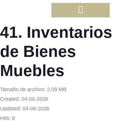
41. Inventarios
de Bienes
Muebles
Tamaño de archivo: 2.09 MB
Created: 04-06-2026
Updated: 04-06-2026
Hits: 8