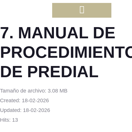
7. MANUAL DE
PROCEDIMIENT
DE PREDIAL
Tamaño de archivo: 3.08 MB
Created: 18-02-2026
Updated: 18-02-2026
Hits: 13