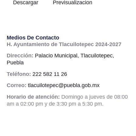
Descargar
Previsualizacion
Medios De Contacto
H. Ayuntamiento de Tlacuilotepec 2024-2027
Dirección:
Palacio Municipal, Tlacuilotepec,
Puebla
Teléfono:
222 582 11 26
Correo:
tlacuilotepec@puebla.gob.mx
Horario de atención:
Domingo a jueves de 08:00
am a 02:00 pm y de 3:30 pm a 5:30 pm.