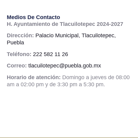
Medios De Contacto
H. Ayuntamiento de Tlacuilotepec 2024-2027
Dirección:
Palacio Municipal, Tlacuilotepec,
Puebla
Teléfono:
222 582 11 26
Correo:
tlacuilotepec@puebla.gob.mx
Horario de atención:
Domingo a jueves de 08:00
am a 02:00 pm y de 3:30 pm a 5:30 pm.