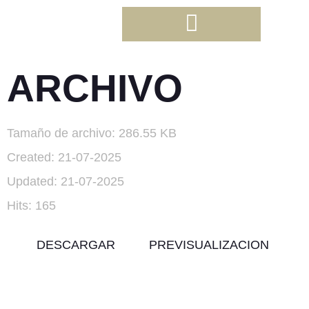
ARCHIVO
Tamaño de archivo: 286.55 KB
Created: 21-07-2025
Updated: 21-07-2025
Hits: 165
DESCARGAR
PREVISUALIZACION