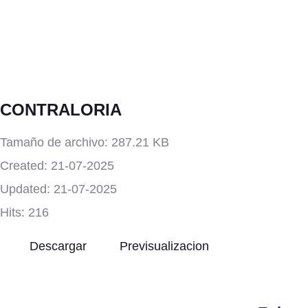
CONTRALORIA
Tamaño de archivo: 287.21 KB
Created: 21-07-2025
Updated: 21-07-2025
Hits: 216
Descargar
Previsualizacion