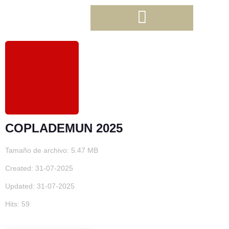
COPLADEMUN 2025
Tamaño de archivo: 5.47 MB
Created: 31-07-2025
Updated: 31-07-2025
Hits: 59