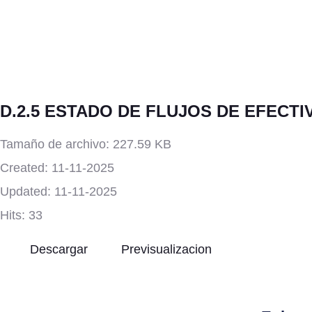
D.2.5 ESTADO DE FLUJOS DE EFECTI
Tamaño de archivo: 227.59 KB
Created: 11-11-2025
Updated: 11-11-2025
Hits: 33
Descargar
Previsualizacion