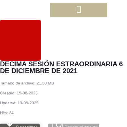
DECIMA SESIÓN ESTRAORDINARIA 6
DE DICIEMBRE DE 2021
Tamaño de archivo: 21.50 MB
Created: 19-08-2025
Updated: 19-08-2025
Hits: 24