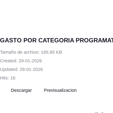
GASTO POR CATEGORIA PROGRAMA
Tamaño de archivo: 195.85 KB
Created: 29-01-2026
Updated: 29-01-2026
Hits: 16
Descargar
Previsualizacion