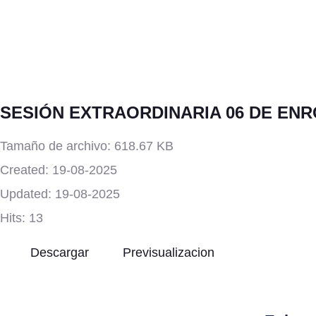
SESIÓN EXTRAORDINARIA 06 DE ENR
Tamaño de archivo: 618.67 KB
Created: 19-08-2025
Updated: 19-08-2025
Hits: 13
Descargar
Previsualizacion