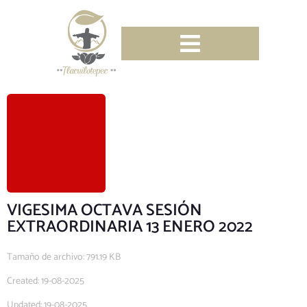
VIGESIMA OCTAVA SESIÓN
EXTRAORDINARIA 13 ENERO 2022
Tamaño de archivo: 791.19 KB
Created: 19-08-2025
Updated: 19-08-2025