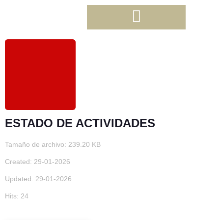
ESTADO DE ACTIVIDADES
Tamaño de archivo: 239.20 KB
Created: 29-01-2026
Updated: 29-01-2026
Hits: 24